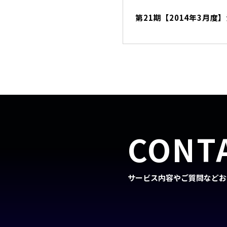
第21期【2014年3月度
CONT
サービス内容やご質問などお