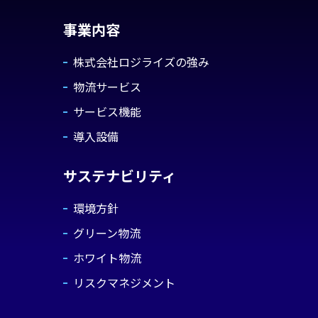
事業内容
株式会社ロジライズの強み
物流サービス
サービス機能
導入設備
サステナビリティ
環境方針
グリーン物流
ホワイト物流
リスクマネジメント