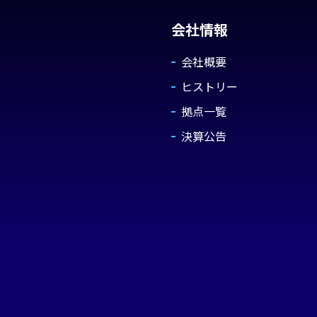
会社情報
会社概要
ヒストリー
拠点一覧
決算公告