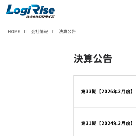
HOME
会社情報
決算公告
決算公告
第33期【2026年3月度
第31期【2024年3月度