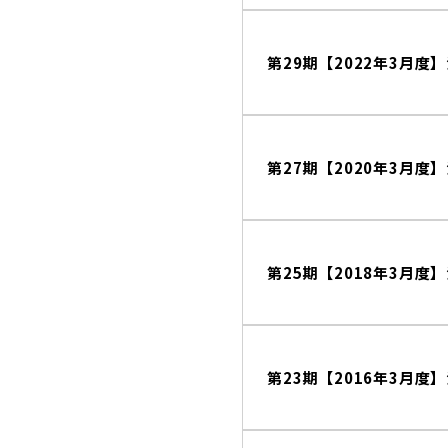
第29期【2022年3月度
第27期【2020年3月度
第25期【2018年3月度
第23期【2016年3月度