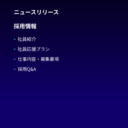
ニュースリリース
採用情報
社員紹介
社員応援プラン
仕事内容・募集要項
採用Q&A