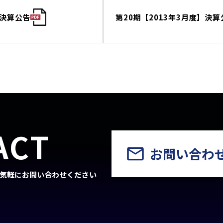
】決算公告
第20期【2013年3月度】決算
ACT
お問い合わ
気軽にお問い合わせください