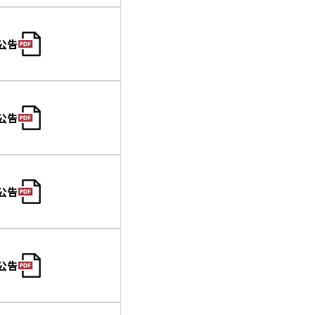
公告
公告
公告
公告