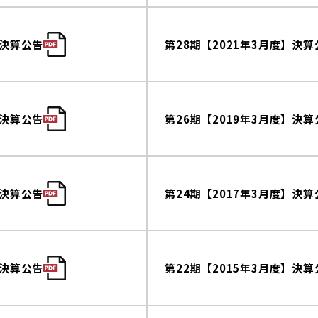
】決算公告
第28期【2021年3月度】決算
】決算公告
第26期【2019年3月度】決算
】決算公告
第24期【2017年3月度】決算
】決算公告
第22期【2015年3月度】決算