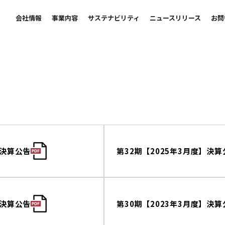
会社情報
事業内容
サステナビリティ
ニュースリリース
お問
】決算公告
第32期【2025年3月度】決算
】決算公告
第30期【2023年3月度】決算