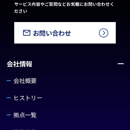
サービス内容やご質問などお気軽にお問い合わせく
ださい
お問い合わせ
会社情報
会社概要
ヒストリー
拠点一覧