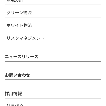
グリーン物流
ホワイト物流
リスクマネジメント
ニュースリリース
お問い合わせ
採用情報