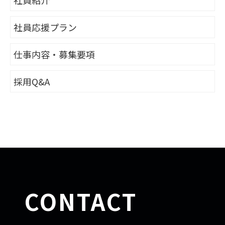
社員紹介
社員応援プラン
仕事内容・募集要項
採用Q&A
CONTACT