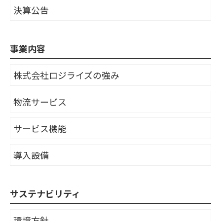
決算公告
事業内容
株式会社ロジライズの強み
物流サービス
サービス機能
導入設備
サステナビリティ
環境方針