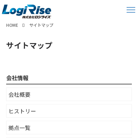
HOME
サイトマップ
サイトマップ
会社情報
会社概要
ヒストリー
拠点一覧