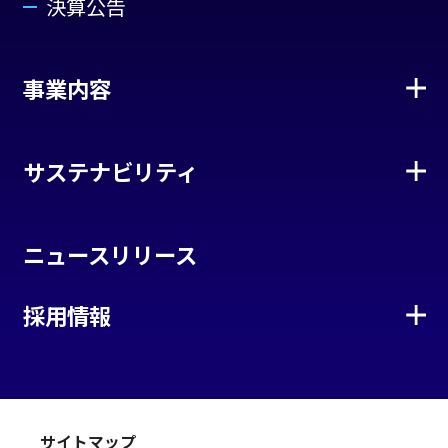
決算公告
事業内容
サステナビリティ
ニュースリリース
採用情報
サイトマップ