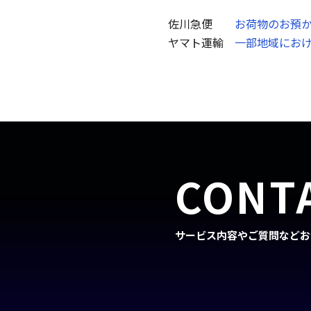
佐川急便
お荷物のお預かりに
ヤマト運輸
一部地域におけるお
CONT
サービス内容やご質問などお