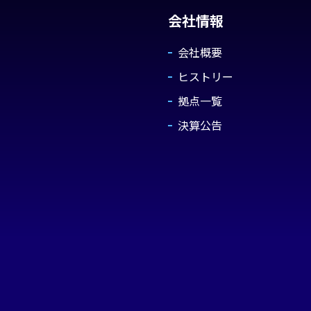
会社情報
会社概要
ヒストリー
拠点一覧
決算公告