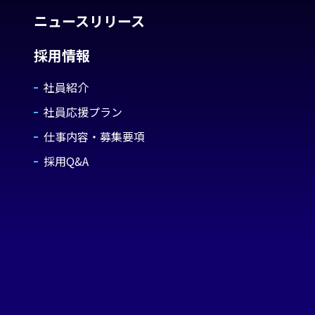
ニュースリリース
採用情報
社員紹介
社員応援プラン
仕事内容・募集要項
採用Q&A