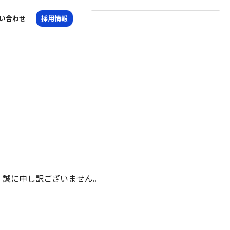
い合わせ
採用情報
、誠に申し訳ございません。