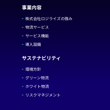
事業内容
株式会社ロジライズの強み
物流サービス
サービス機能
導入設備
サステナビリティ
環境方針
グリーン物流
ホワイト物流
リスクマネジメント